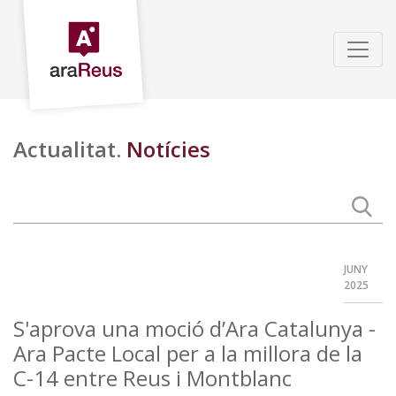
Actualitat.
Notícies
JUNY
2025
S'aprova una moció d’Ara Catalunya -
Ara Pacte Local per a la millora de la
C-14 entre Reus i Montblanc