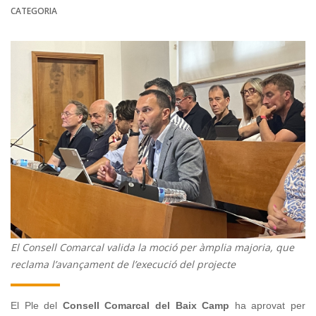
CATEGORIA
El Consell Comarcal valida la moció per àmplia majoria, que
reclama l’avançament de l’execució del projecte
El Ple del
Consell Comarcal del Baix Camp
ha aprovat per