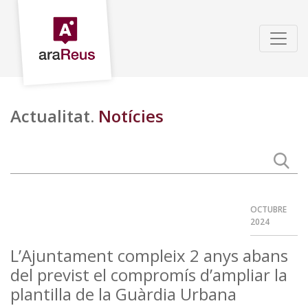
Actualitat.
Notícies
OCTUBRE
2024
L’Ajuntament compleix 2 anys abans
del previst el compromís d’ampliar la
plantilla de la Guàrdia Urbana