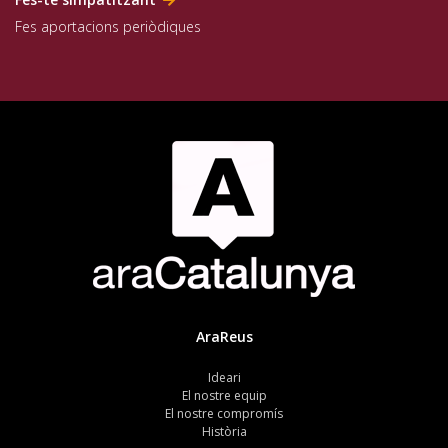
Fes aportacions periòdiques
AraReus
Ideari
El nostre equip
El nostre compromís
Història