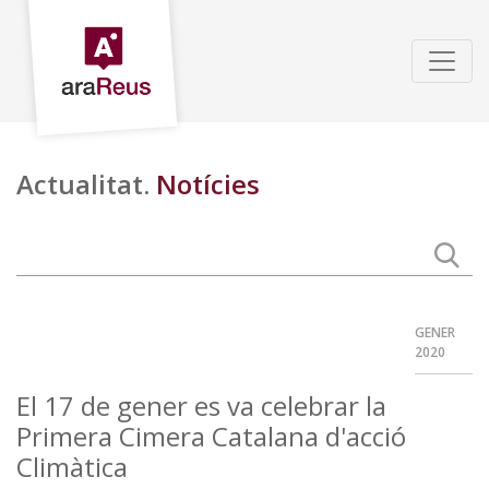
Actualitat.
Notícies
GENER
2020
El 17 de gener es va celebrar la
Primera Cimera Catalana d'acció
Climàtica