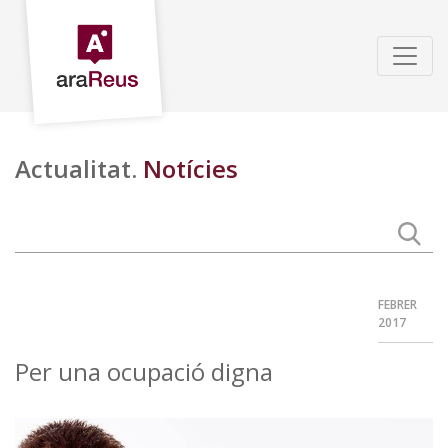
Actualitat.
Notícies
FEBRER
2017
Per una ocupació digna