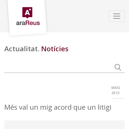
Actualitat.
Notícies
MAIG
2013
Més val un mig acord que un litigi