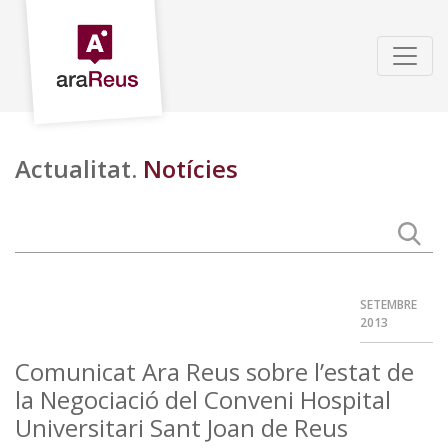
Actualitat.
Notícies
SETEMBRE
2013
Comunicat Ara Reus sobre l’estat de
la Negociació del Conveni Hospital
Universitari Sant Joan de Reus