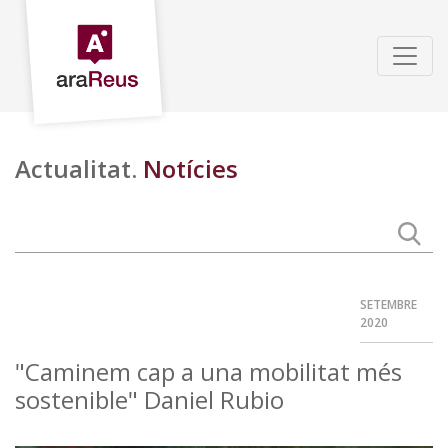
Actualitat.
Notícies
SETEMBRE
2020
"Caminem cap a una mobilitat més
sostenible" Daniel Rubio