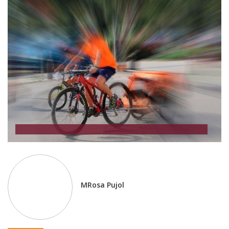
MRosa Pujol